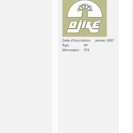
Date d'inscription
janvier 2007
Âge
49
Messages
374