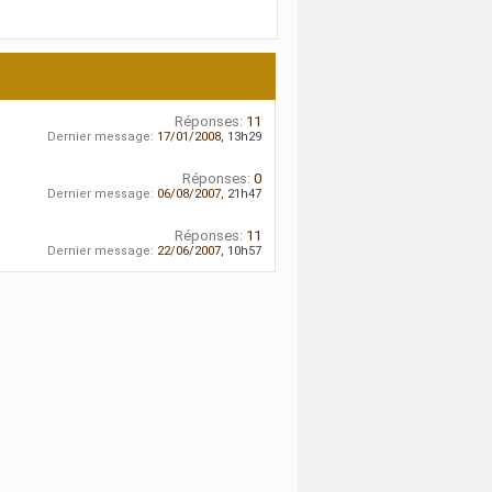
Réponses:
11
Dernier message:
17/01/2008,
13h29
Réponses:
0
Dernier message:
06/08/2007,
21h47
Réponses:
11
Dernier message:
22/06/2007,
10h57