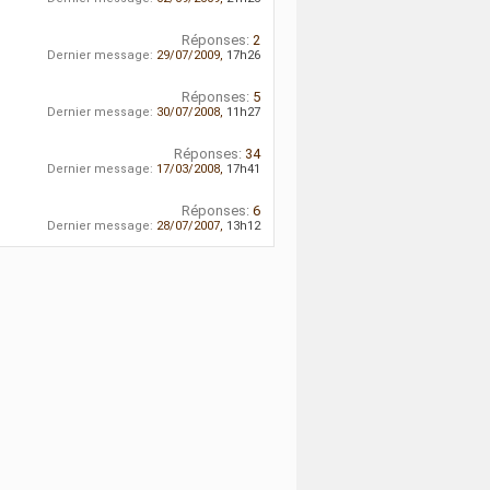
Réponses:
2
Dernier message:
29/07/2009,
17h26
Réponses:
5
Dernier message:
30/07/2008,
11h27
Réponses:
34
Dernier message:
17/03/2008,
17h41
Réponses:
6
Dernier message:
28/07/2007,
13h12