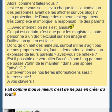
Alors, comment faites vous ?
-est ce que vous sollicitez à chaque fois l'autorisation
des personnes avant de les afficher sur vos blogs ?
- La protection de l'image des mineurs est égalment
très complexe et implique la responsabilité des parents
.....Avec internet, on ne s'est jamais
Ce qui est certain, c'est que pour les magistrats, toute
personne a un droit exclusif sur son image et
l'utilisation qui en est faite .....
Donc qd on met des mineurs, surtout s'il ne s'agit pas
de nos propres enfants, faut -il demander l'autorisation
expresse de leurs parents ? avez-vous ce reflexe ?
Est-il possible de vérouiller l'accès à son blog par mot
de passe ?(afin de le maintenir dans une sphère
"privée") ?
L'intervention de nos freres informaticiens serait
interessante !
A vos claviers !
Fait comme moi! le mieux c'est de ne pas en créer du
tout