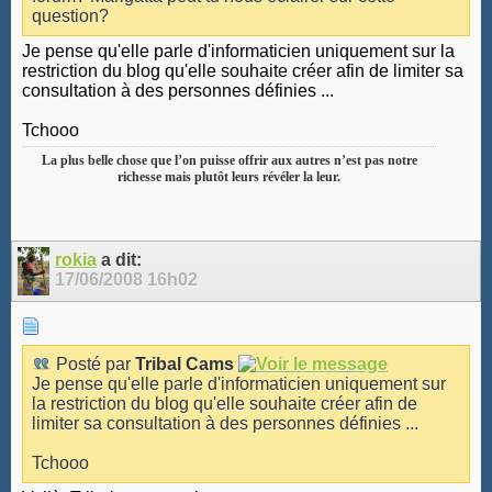
question?
Je pense qu'elle parle d'informaticien uniquement sur la
restriction du blog qu'elle souhaite créer afin de limiter sa
consultation à des personnes définies ...
Tchooo
La plus belle chose que l’on puisse offrir aux autres n’est pas notre
richesse mais plutôt leurs révéler la leur.
rokia
a dit:
17/06/2008
16h02
Posté par
Tribal Cams
Je pense qu'elle parle d'informaticien uniquement sur
la restriction du blog qu'elle souhaite créer afin de
limiter sa consultation à des personnes définies ...
Tchooo