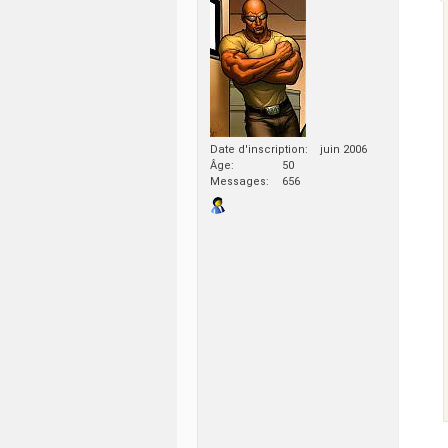
Date d'inscription
juin 2006
Âge
50
Messages
656