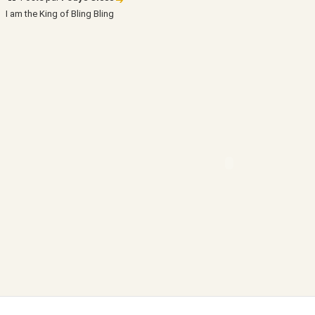
I am the King of Bling Bling