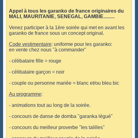
Appel à tous les garanko de france originaires du
MALI, MAURITANIE, SENEGAL, GAMBIE.........
Venez participer à la 1ère soirée qui met en avant les
garanko de france sous un concept original.
Code vestimentaire
: uniforme pour les garanko:
en vente chez nous "à commander"
- célibataire fille = rouge
- célibataire garçon = noir
- couple ou personne mariée = blanc et/ou bleu bic
Au programme
:
- animations tout au long de la soirée.
- concours de danse de domba "garanka légué"
- concours du meilleur proverbe "les talilles"