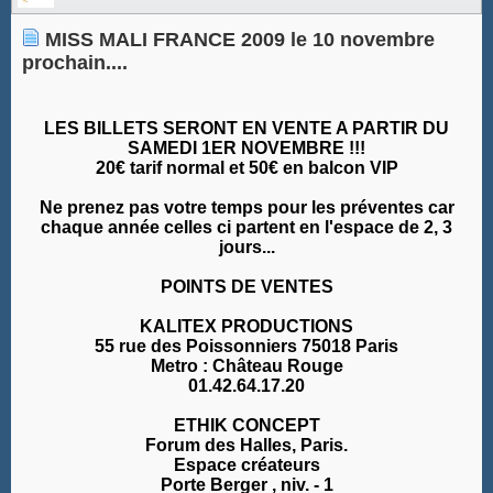
MISS MALI FRANCE 2009 le 10 novembre
prochain....
LES BILLETS SERONT EN VENTE A PARTIR DU
SAMEDI 1ER NOVEMBRE !!!
20€ tarif normal et 50€ en balcon VIP
Ne prenez pas votre temps pour les préventes car
chaque année celles ci partent en l'espace de 2, 3
jours...
POINTS DE VENTES
KALITEX PRODUCTIONS
55 rue des Poissonniers 75018 Paris
Metro : Château Rouge
01.42.64.17.20
ETHIK CONCEPT
Forum des Halles, Paris.
Espace créateurs
Porte Berger , niv. - 1