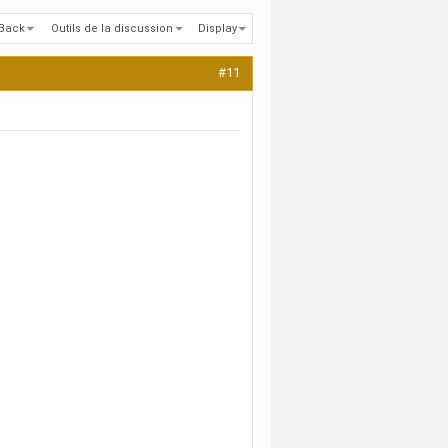
kBack
Outils de la discussion
Display
#11