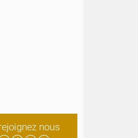
rejoignez nous