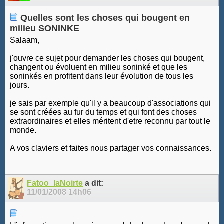
Quelles sont les choses qui bougent en
milieu SONINKE
Salaam,
j'ouvre ce sujet pour demander les choses qui bougent,
changent ou évoluent en milieu soninké et que les
soninkés en profitent dans leur évolution de tous les
jours.
je sais par exemple qu'il y a beaucoup d'associations qui
se sont créées au fur du temps et qui font des choses
extraordinaires et elles méritent d'etre reconnu par tout le
monde.
A vos claviers et faites nous partager vos connaissances.
Fatoo_laNoirte
a dit:
11/01/2008
14h06