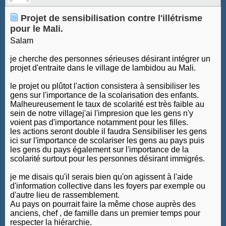
Projet de sensibilisation contre l'illétrisme
pour le Mali.
Salam
je cherche des personnes sérieuses désirant intégrer un
projet d'entraite dans le village de lambidou au Mali.
le projet ou plûtot l'action consistera à sensibiliser les
gens sur l'importance de la scolarisation des enfants.
Malheureusement le taux de scolarité est très faible au
sein de notre villagej'ai l'impresion que les gens n'y
voient pas d'importance notamment pour les filles.
les actions seront double il faudra Sensibiliser les gens
ici sur l'importance de scolariser les gens au pays puis
les gens du pays également sur l'importance de la
scolarité surtout pour les personnes désirant immigrés.
je me disais qu'il serais bien qu'on agissent à l'aide
d'information collective dans les foyers par exemple ou
d'autre lieu de rassemblement.
Au pays on pourrait faire la même chose auprès des
anciens, chef , de famille dans un premier temps pour
respecter la hiérarchie.