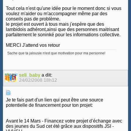
Tout cela n'est qu'une idée pour le moment donc si vous
voulez m'aider ou m'accompagner même par des
conseils pas de problème.
le projet est ouvert à tous mais j'espère que des
lambidois adhéront,ainsi que des personnes maitrisant
parfaitement le soninké pour les informations collective.
MERCI J'attend vos retour
Sache que ta jalousie n'est que motivation pour ma personne!
seli_baby
a dit:
24/02/2008
18h12
Je te fais part d'un lien qui peut être une source
potentielle de financement pour ton projet:
Avant le 14 Mars - Financez votre projet d’échange avec
des jeunes du Sud cet été grâce aux dispositifs JSI -