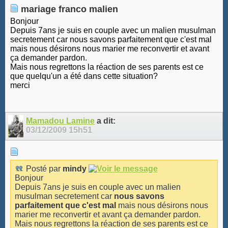
mariage franco malien
Bonjour
Depuis 7ans je suis en couple avec un malien musulman
secretement car nous savons parfaitement que c'est mal
mais nous désirons nous marier me reconvertir et avant
ça demander pardon.
Mais nous regrettons la réaction de ses parents est ce
que quelqu'un a été dans cette situation?
merci
Mamadou Lamine
a dit:
03/12/2009
15h51
Posté par
mindy
Bonjour
Depuis 7ans je suis en couple avec un malien
musulman secretement car
nous savons
parfaitement que c'est mal
mais nous désirons nous
marier me reconvertir et avant ça demander pardon.
Mais nous regrettons la réaction de ses parents est ce