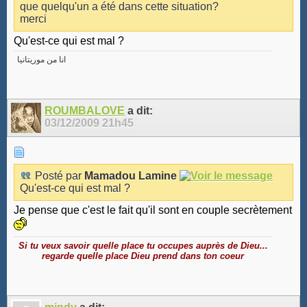
que quelqu'un a été dans cette situation?
merci
Qu'est-ce qui est mal ?
انا من موريتانيا
ROUMBALOVE
a dit:
03/12/2009
21h45
Posté par
Mamadou Lamine
Qu'est-ce qui est mal ?
Je pense que c'est le fait qu'il sont en couple secrètement
Si tu veux savoir quelle place tu occupes auprès de Dieu...
regarde quelle place Dieu prend dans ton coeur