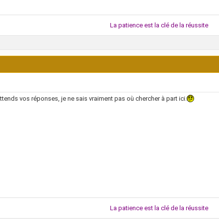
La patience est la clé de la réussite
attends vos réponses, je ne sais vraiment pas où chercher à part ici.
La patience est la clé de la réussite