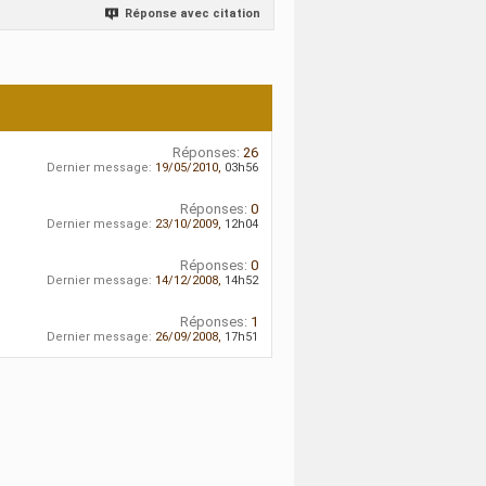
Réponse avec citation
Réponses:
26
Dernier message:
19/05/2010,
03h56
Réponses:
0
Dernier message:
23/10/2009,
12h04
Réponses:
0
Dernier message:
14/12/2008,
14h52
Réponses:
1
Dernier message:
26/09/2008,
17h51