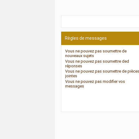
Règles de messages
Vous
ne pouvez pas
soumettre de
nouveaux sujets
Vous
ne pouvez pas
soumettre ded
réponses
Vous
ne pouvez pas
soumettre de pièce
jointes
Vous
ne pouvez pas
modifier vos
messages