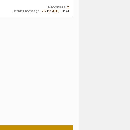
Réponses:
2
Dernier message:
22/12/2006,
10h44