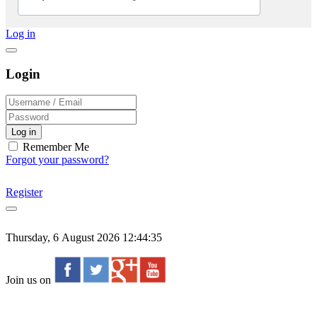
Log in
Login
Log in
Remember Me
Forgot your password?
Register
Thursday, 6 August 2026 12:44:35
Join us on