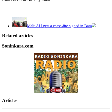
Mali: AU gets a cease-fire signed in Bam
Related articles
Soninkara.com
Articles