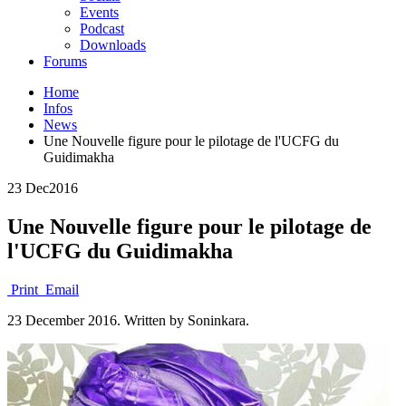
Events
Podcast
Downloads
Forums
Home
Infos
News
Une Nouvelle figure pour le pilotage de l'UCFG du
Guidimakha
23 Dec
2016
Une Nouvelle figure pour le pilotage de
l'UCFG du Guidimakha
Print
Email
23 December 2016.
Written by Soninkara.