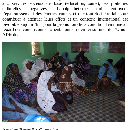
aux services sociaux de base (éducation, santé), les pratiques
culturelles négatives, l’analphabétisme qui entravent
l’épanouissement des femmes rurales et que tout doit être fait pour
contribuer à atténuer leurs effets et un contexte international est
favorable aujourd’hui pour la promotion de la condition féminine au
regard des conclusions et orientations du dernier sommet de l’Union
Africaine.
Amadou Bocar Ba /Gaynaako