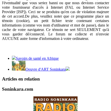
l'éventualité que vous seriez banni ou que nous devions contacter
votre fournisseur d'accès à Internet (FAI, ou Internet Service
Provider [ISP]). Ceci ne se produira qu'en cas de violation majeure
de cet accord.De plus, veuillez noter que ce programme place un
témoin (cookie), un petit fichier texte contenant certaines
informations (comme vos nom d'utilisateur et mot de passe), dans le
cache de votre navigateur. Ce témoin ne sert SEULEMENT qu'à
vous garder dé/connecté. Le forum ne collecte et n'envoie
AUCUNE autre forme d'information à votre ordinateur.
Savoirs de santé en Afrique
Oeuvre d'ART Soninkara
Articles en relation
Soninkara.com