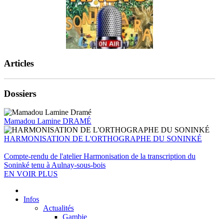
Articles
Dossiers
Mamadou Lamine DRAMÉ
HARMONISATION DE L'ORTHOGRAPHE DU SONINKÉ
Compte-rendu de l'atelier Harmonisation de la transcription du
Soninké tenu à Aulnay-sous-bois
EN VOIR PLUS
Infos
Actualités
Gambie