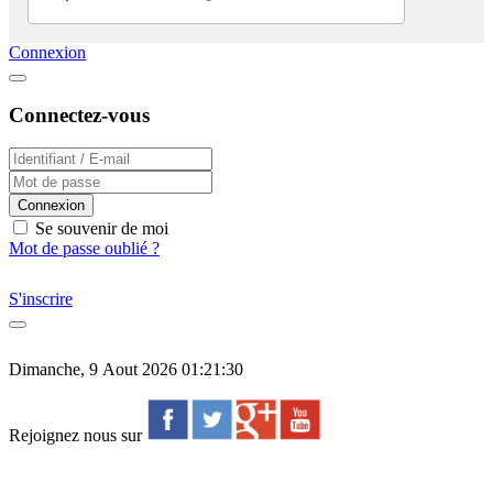
Connexion
Connectez-vous
Connexion
Se souvenir de moi
Mot de passe oublié ?
S'inscrire
Dimanche, 9 Aout 2026 01:21:30
Rejoignez nous sur