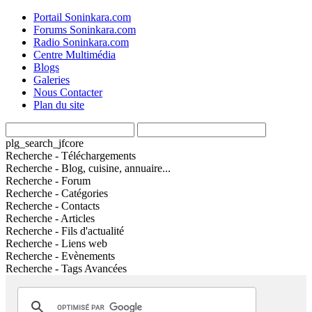
Portail Soninkara.com
Forums Soninkara.com
Radio Soninkara.com
Centre Multimédia
Blogs
Galeries
Nous Contacter
Plan du site
plg_search_jfcore
Recherche - Téléchargements
Recherche - Blog, cuisine, annuaire...
Recherche - Forum
Recherche - Catégories
Recherche - Contacts
Recherche - Articles
Recherche - Fils d'actualité
Recherche - Liens web
Recherche - Evènements
Recherche - Tags Avancées