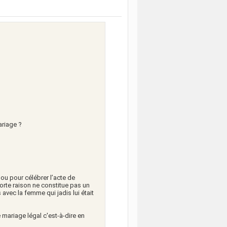
ariage ?
 ou pour célébrer l’acte de
orte raison ne constitue pas un
avec la femme qui jadis lui était
 mariage légal c'est-à-dire en