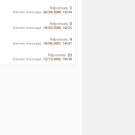
Réponses:
3
Dernier message:
26/03/2008,
15h34
Réponses:
0
Dernier message:
18/03/2008,
16h25
Réponses:
4
Dernier message:
18/04/2007,
14h47
Réponses:
20
Dernier message:
12/12/2006,
18h38