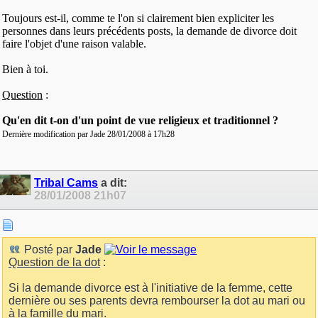
Toujours est-il, comme te l'on si clairement bien expliciter les
personnes dans leurs précédents posts, la demande de divorce doit
faire l'objet d'une raison valable.
Bien à toi.
Question
:
Qu'en dit t-on d'un point de vue religieux et traditionnel ?
Dernière modification par Jade 28/01/2008 à
17h28
Tribal Cams
a dit:
28/01/2008
21h07
Posté par
Jade
Question de la dot
:
Si la demande divorce est à l'initiative de la femme, cette
dernière ou ses parents devra rembourser la dot au mari ou
à la famille du mari.