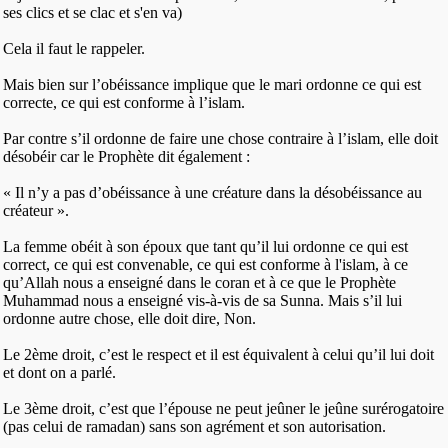
ses clics et se clac et s'en va)
Cela il faut le rappeler.
Mais bien sur l’obéissance implique que le mari ordonne ce qui est
correcte, ce qui est conforme à l’islam.
Par contre s’il ordonne de faire une chose contraire à l’islam, elle doit
désobéir car le Prophète dit également :
« Il n’y a pas d’obéissance à une créature dans la désobéissance au
créateur ».
La femme obéit à son époux que tant qu’il lui ordonne ce qui est
correct, ce qui est convenable, ce qui est conforme à l'islam, à ce
qu’Allah nous a enseigné dans le coran et à ce que le Prophète
Muhammad nous a enseigné vis-à-vis de sa Sunna. Mais s’il lui
ordonne autre chose, elle doit dire, Non.
Le 2ème droit, c’est le respect et il est équivalent à celui qu’il lui doit
et dont on a parlé.
Le 3ème droit, c’est que l’épouse ne peut jeûner le jeûne surérogatoire
(pas celui de ramadan) sans son agrément et son autorisation.