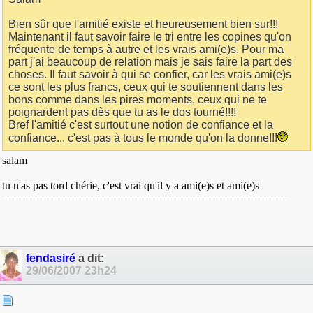
Bien sûr que l'amitié existe et heureusement bien sur!!!
Maintenant il faut savoir faire le tri entre les copines qu'on
fréquente de temps à autre et les vrais ami(e)s. Pour ma
part j'ai beaucoup de relation mais je sais faire la part des
choses. Il faut savoir à qui se confier, car les vrais ami(e)s
ce sont les plus francs, ceux qui te soutiennent dans les
bons comme dans les pires moments, ceux qui ne te
poignardent pas dès que tu as le dos tourné!!!!
Bref l'amitié c'est surtout une notion de confiance et la
confiance... c'est pas à tous le monde qu'on la donne!!!
salam
tu n'as pas tord chérie, c'est vrai qu'il y a ami(e)s et ami(e)s
fendasiré
a dit:
29/06/2007
23h24