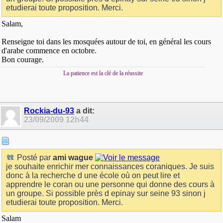
etudierai toute proposition. Merci.
Salam,
Renseigne toi dans les mosquées autour de toi, en général les cours
d'arabe commence en octobre.
Bon courage.
La patience est la clé de la réussite
Rockia-du-93
a dit:
23/09/2009
12h44
Posté par
ami wague
je souhaite enrichir mer connaissances coraniques. Je suis
donc à la recherche d une école où on peut lire et
apprendre le coran ou une personne qui donne des cours à
un groupe. Si possible près d epinay sur seine 93 sinon j
etudierai toute proposition. Merci.
Salam