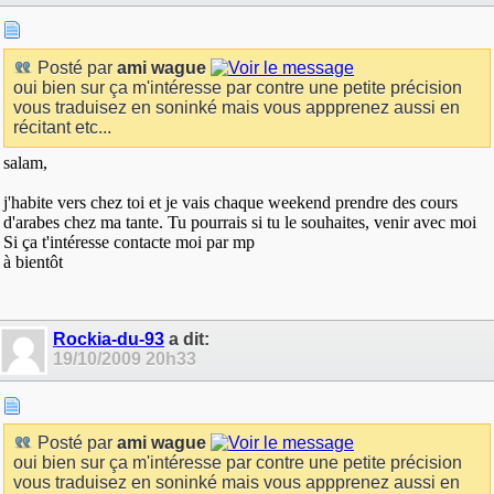
Posté par
ami wague
oui bien sur ça m'intéresse par contre une petite précision
vous traduisez en soninké mais vous appprenez aussi en
récitant etc...
salam,
j'habite vers chez toi et je vais chaque weekend prendre des cours
d'arabes chez ma tante. Tu pourrais si tu le souhaites, venir avec moi
Si ça t'intéresse contacte moi par mp
à bientôt
Rockia-du-93
a dit:
19/10/2009
20h33
Posté par
ami wague
oui bien sur ça m'intéresse par contre une petite précision
vous traduisez en soninké mais vous appprenez aussi en