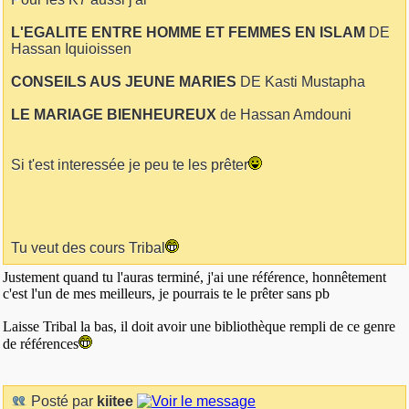
L'EGALITE ENTRE HOMME ET FEMMES EN ISLAM
DE
Hassan Iquioissen
CONSEILS AUS JEUNE MARIES
DE Kasti Mustapha
LE MARIAGE BIENHEUREUX
de Hassan Amdouni
Si t'est interessée je peu te les prêter
Tu veut des cours Tribal
Justement quand tu l'auras terminé, j'ai une référence, honnêtement
c'est l'un de mes meilleurs, je pourrais te le prêter sans pb
Laisse Tribal la bas, il doit avoir une bibliothèque rempli de ce genre
de références
Posté par
kiitee