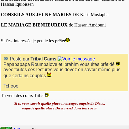
Hassan Iquioissen
CONSEILS AUS JEUNE MARIES
DE Kasti Mustapha
LE MARIAGE BIENHEUREUX
de Hassan Amdouni
Si t'est interessée je peu te les prêter
Posté par
Tribal Cams
Papapapapa Roumbalove et Ibrahim vous étes prêt dé
avec toutes ces lectures vous devez en savoir même plus
que certains couples
.
Tchooo
Tu veut des cours Tribal
Si tu veux savoir quelle place tu occupes auprès de Dieu...
regarde quelle place Dieu prend dans ton coeur