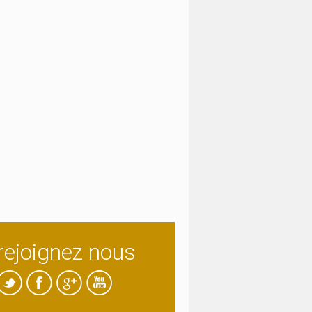
rejoignez nous