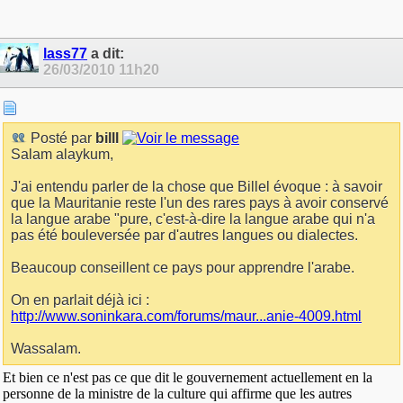
lass77
a dit:
26/03/2010
11h20
Posté par
billl
Salam alaykum,
J'ai entendu parler de la chose que Billel évoque : à savoir
que la Mauritanie reste l'un des rares pays à avoir conservé
la langue arabe "pure, c'est-à-dire la langue arabe qui n'a
pas été bouleversée par d'autres langues ou dialectes.
Beaucoup conseillent ce pays pour apprendre l'arabe.
On en parlait déjà ici :
http://www.soninkara.com/forums/maur...anie-4009.html
Wassalam.
Et bien ce n'est pas ce que dit le gouvernement actuellement en la
personne de la ministre de la culture qui affirme que les autres