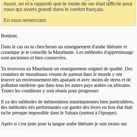
Aussi, on m'a rapporté que le mode de vie était difficile pour
nous qui avons grandi dans le confort français.
En vous remerciant.
Bonjour,
Dans le cas ou tu chercherais un enseignement d'arabe littéraire et
coranique je te conseille la Mauritanie. Les méthodes d'apprentissage
sont anciennes et bien conservées.
Tu trouveras en Mauritanie un enseignement originel de qualité. Des
centaines de musulmans venant de partout dans le monde y ont
trouver un environnement très apaisant et avec moins de stress et de
pollution moderne que dans tous les autres pays arabes ou africains.
Toutes les conditions y sont réunis pour progresser.
Il ya des méthodes de mémorations mauritaniennes bien particulières,
des méthodes très performantes car garder des livres en bon état était
tache presque impossible dans le Sahara (surtout à l'époque).
Après si c'est juste pour la langue arabe littéraire je suis moins sur.
انا من موريتانيا