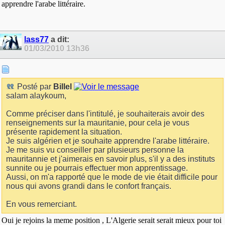
apprendre l'arabe littéraire.
lass77
a dit:
01/03/2010
13h36
Posté par
Billel
salam alaykoum,
Comme préciser dans l'intitulé, je souhaiterais avoir des
renseignements sur la mauritanie, pour cela je vous
présente rapidement la situation.
Je suis algérien et je souhaite apprendre l'arabe littéraire.
Je me suis vu conseiller par plusieurs personne la
mauritannie et j'aimerais en savoir plus, s'il y a des instituts
sunnite ou je pourrais effectuer mon apprentissage.
Aussi, on m'a rapporté que le mode de vie était difficile pour
nous qui avons grandi dans le confort français.
En vous remerciant.
Oui je rejoins la meme position , L'Algerie serait serait mieux pour toi