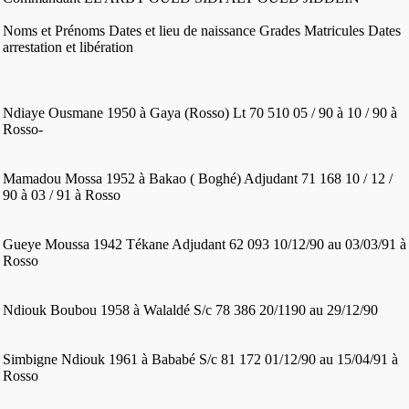
Noms et Prénoms Dates et lieu de naissance Grades Matricules Dates
arrestation et libération
Ndiaye Ousmane 1950 à Gaya (Rosso) Lt 70 510 05 / 90 à 10 / 90 à
Rosso-
Mamadou Mossa 1952 à Bakao ( Boghé) Adjudant 71 168 10 / 12 /
90 à 03 / 91 à Rosso
Gueye Moussa 1942 Tékane Adjudant 62 093 10/12/90 au 03/03/91 à
Rosso
Ndiouk Boubou 1958 à Walaldé S/c 78 386 20/1190 au 29/12/90
Simbigne Ndiouk 1961 à Bababé S/c 81 172 01/12/90 au 15/04/91 à
Rosso