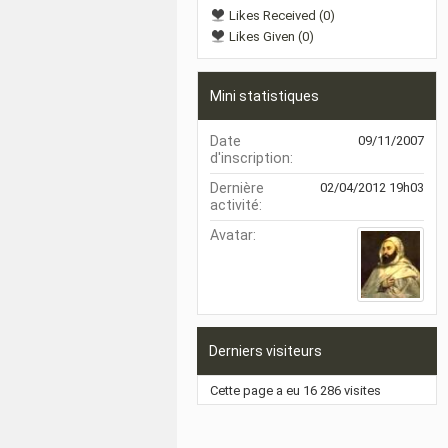
Likes Received (0)
Likes Given (0)
Mini statistiques
Date
09/11/2007
d'inscription
Dernière
02/04/2012
19h03
activité
Avatar
Derniers visiteurs
Cette page a eu
16 286
visites