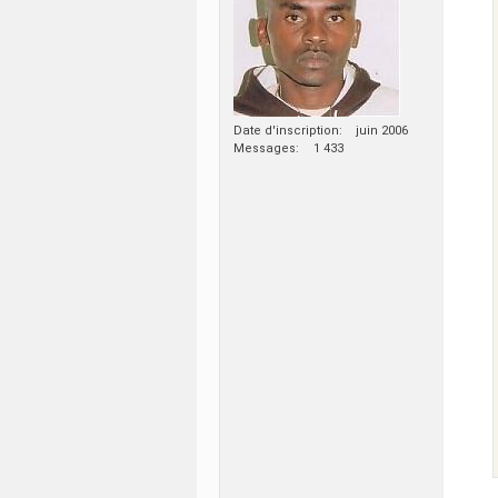
Date d'inscription
juin 2006
Messages
1 433