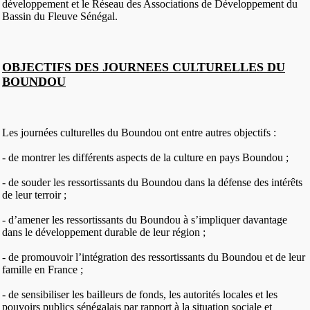
développement et le Réseau des Associations de Développement du
Bassin du Fleuve Sénégal.
OBJECTIFS DES JOURNEES CULTURELLES DU
BOUNDOU
Les journées culturelles du Boundou ont entre autres objectifs :
- de montrer les différents aspects de la culture en pays Boundou ;
- de souder les ressortissants du Boundou dans la défense des intérêts
de leur terroir ;
- d’amener les ressortissants du Boundou à s’impliquer davantage
dans le développement durable de leur région ;
- de promouvoir l’intégration des ressortissants du Boundou et de leur
famille en France ;
- de sensibiliser les bailleurs de fonds, les autorités locales et les
pouvoirs publics sénégalais par rapport à la situation sociale et