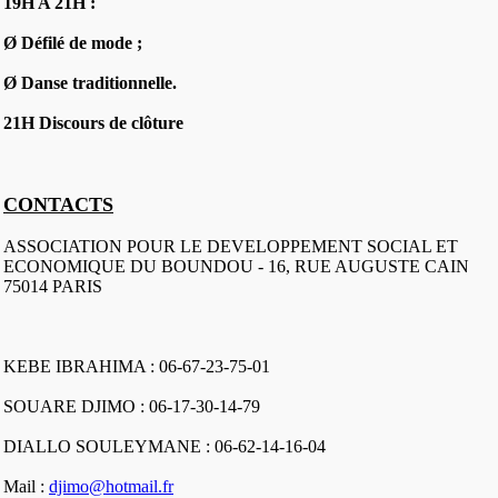
19H A 21H :
Ø Défilé de mode ;
Ø Danse traditionnelle.
21H Discours de clôture
CONTACTS
ASSOCIATION POUR LE DEVELOPPEMENT SOCIAL ET
ECONOMIQUE DU BOUNDOU - 16, RUE AUGUSTE CAIN
75014 PARIS
KEBE IBRAHIMA : 06-67-23-75-01
SOUARE DJIMO : 06-17-30-14-79
DIALLO SOULEYMANE : 06-62-14-16-04
Mail :
djimo@hotmail.fr