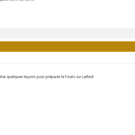
drai quelques leçons pour préparer le Fouto ou Lathiré