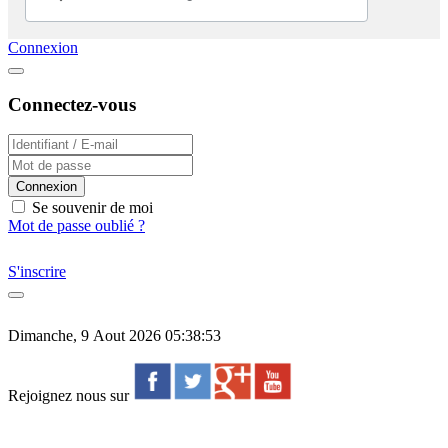
Connexion
Connectez-vous
Connexion
Se souvenir de moi
Mot de passe oublié ?
S'inscrire
Dimanche, 9 Aout 2026 05:38:53
Rejoignez nous sur