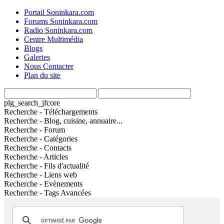
Portail Soninkara.com
Forums Soninkara.com
Radio Soninkara.com
Centre Multimédia
Blogs
Galeries
Nous Contacter
Plan du site
plg_search_jfcore
Recherche - Téléchargements
Recherche - Blog, cuisine, annuaire...
Recherche - Forum
Recherche - Catégories
Recherche - Contacts
Recherche - Articles
Recherche - Fils d'actualité
Recherche - Liens web
Recherche - Evènements
Recherche - Tags Avancées