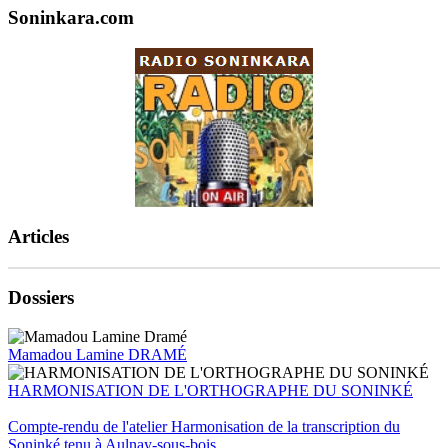
Soninkara.com
Articles
Dossiers
Mamadou Lamine DRAMÉ
HARMONISATION DE L'ORTHOGRAPHE DU SONINKÉ
Compte-rendu de l'atelier Harmonisation de la transcription du
Soninké tenu à Aulnay-sous-bois