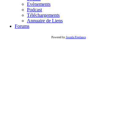
Evènements
Podcast
Téléchargements
Annuaire de Liens
Forums
Powered by
Joomla Freelance