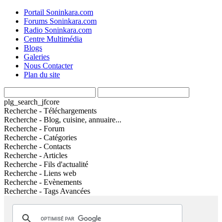
Portail Soninkara.com
Forums Soninkara.com
Radio Soninkara.com
Centre Multimédia
Blogs
Galeries
Nous Contacter
Plan du site
plg_search_jfcore
Recherche - Téléchargements
Recherche - Blog, cuisine, annuaire...
Recherche - Forum
Recherche - Catégories
Recherche - Contacts
Recherche - Articles
Recherche - Fils d'actualité
Recherche - Liens web
Recherche - Evènements
Recherche - Tags Avancées