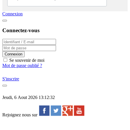
Connexion
Connectez-vous
Connexion
Se souvenir de moi
Mot de passe oublié ?
S'inscrire
Jeudi, 6 Aout 2026 13:12:32
Rejoignez nous sur