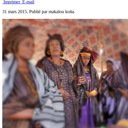
Imprimer
E-mail
31 mars 2015.
Publié par makalou koita.