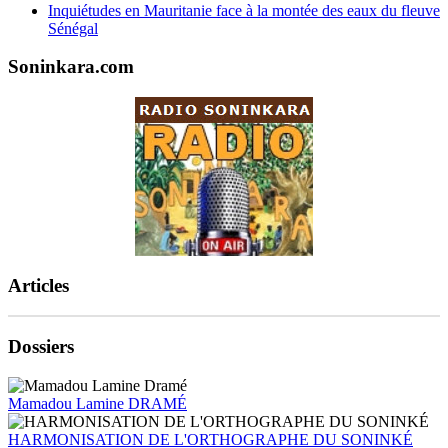
Inquiétudes en Mauritanie face à la montée des eaux du fleuve
Sénégal
Soninkara.com
Articles
Dossiers
Mamadou Lamine DRAMÉ
HARMONISATION DE L'ORTHOGRAPHE DU SONINKÉ