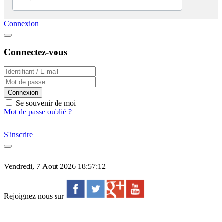
Connexion
Connectez-vous
Connexion
Se souvenir de moi
Mot de passe oublié ?
S'inscrire
Vendredi, 7 Aout 2026 18:57:12
Rejoignez nous sur