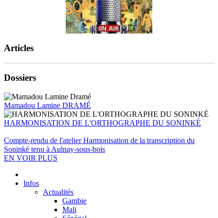
Articles
Dossiers
Mamadou Lamine DRAMÉ
HARMONISATION DE L'ORTHOGRAPHE DU SONINKÉ
Compte-rendu de l'atelier Harmonisation de la transcription du
Soninké tenu à Aulnay-sous-bois
EN VOIR PLUS
Infos
Actualités
Gambie
Mali