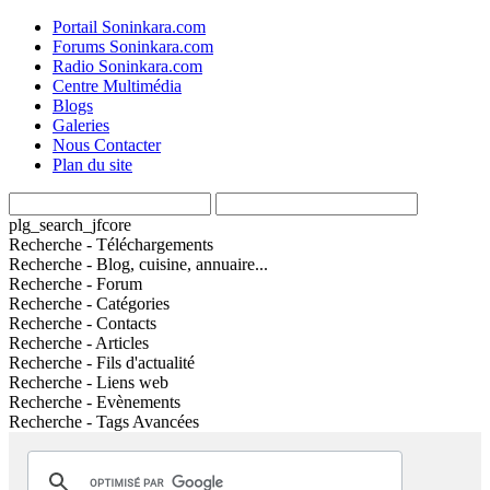
Portail Soninkara.com
Forums Soninkara.com
Radio Soninkara.com
Centre Multimédia
Blogs
Galeries
Nous Contacter
Plan du site
plg_search_jfcore
Recherche - Téléchargements
Recherche - Blog, cuisine, annuaire...
Recherche - Forum
Recherche - Catégories
Recherche - Contacts
Recherche - Articles
Recherche - Fils d'actualité
Recherche - Liens web
Recherche - Evènements
Recherche - Tags Avancées