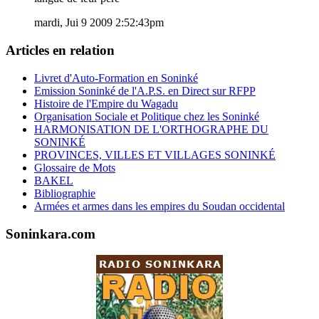
mardi, Jui 9 2009 2:52:43pm
Articles en relation
Livret d'Auto-Formation en Soninké
Emission Soninké de l'A.P.S. en Direct sur RFPP
Histoire de l'Empire du Wagadu
Organisation Sociale et Politique chez les Soninké
HARMONISATION DE L'ORTHOGRAPHE DU
SONINKÉ
PROVINCES, VILLES ET VILLAGES SONINKÉ
Glossaire de Mots
BAKEL
Bibliographie
Armées et armes dans les empires du Soudan occidental
Soninkara.com