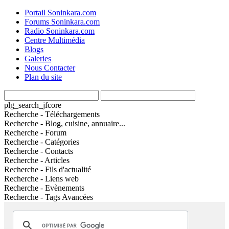
Portail Soninkara.com
Forums Soninkara.com
Radio Soninkara.com
Centre Multimédia
Blogs
Galeries
Nous Contacter
Plan du site
plg_search_jfcore
Recherche - Téléchargements
Recherche - Blog, cuisine, annuaire...
Recherche - Forum
Recherche - Catégories
Recherche - Contacts
Recherche - Articles
Recherche - Fils d'actualité
Recherche - Liens web
Recherche - Evènements
Recherche - Tags Avancées