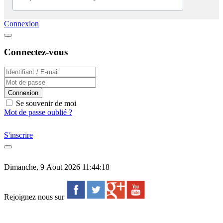
Connexion
Connectez-vous
Connexion
Se souvenir de moi
Mot de passe oublié ?
S'inscrire
Dimanche, 9 Aout 2026 11:44:18
Rejoignez nous sur