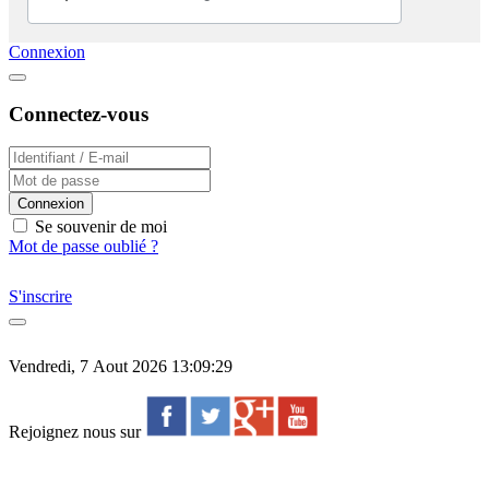
Connexion
Connectez-vous
Connexion
Se souvenir de moi
Mot de passe oublié ?
S'inscrire
Vendredi, 7 Aout 2026 13:09:29
Rejoignez nous sur