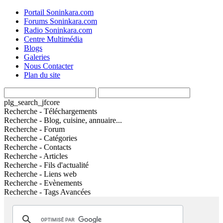
Portail Soninkara.com
Forums Soninkara.com
Radio Soninkara.com
Centre Multimédia
Blogs
Galeries
Nous Contacter
Plan du site
plg_search_jfcore
Recherche - Téléchargements
Recherche - Blog, cuisine, annuaire...
Recherche - Forum
Recherche - Catégories
Recherche - Contacts
Recherche - Articles
Recherche - Fils d'actualité
Recherche - Liens web
Recherche - Evènements
Recherche - Tags Avancées