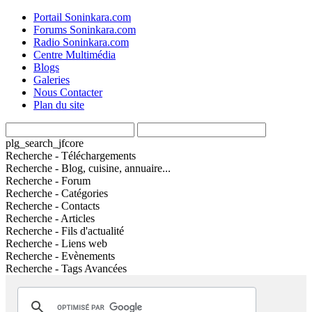
Portail Soninkara.com
Forums Soninkara.com
Radio Soninkara.com
Centre Multimédia
Blogs
Galeries
Nous Contacter
Plan du site
plg_search_jfcore
Recherche - Téléchargements
Recherche - Blog, cuisine, annuaire...
Recherche - Forum
Recherche - Catégories
Recherche - Contacts
Recherche - Articles
Recherche - Fils d'actualité
Recherche - Liens web
Recherche - Evènements
Recherche - Tags Avancées