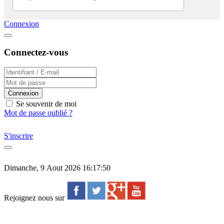
Connexion
Connectez-vous
Connexion
Se souvenir de moi
Mot de passe oublié ?
S'inscrire
Dimanche, 9 Aout 2026 16:17:50
Rejoignez nous sur