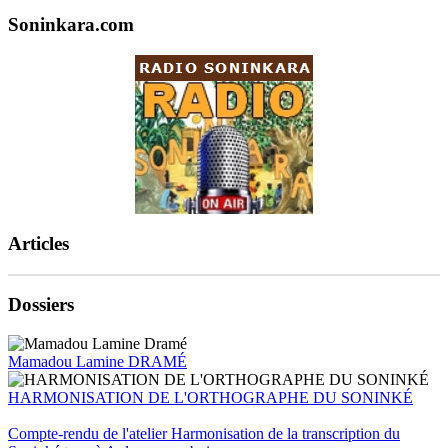
Soninkara.com
Articles
Dossiers
Mamadou Lamine DRAMÉ
HARMONISATION DE L'ORTHOGRAPHE DU SONINKÉ
Compte-rendu de l'atelier Harmonisation de la transcription du