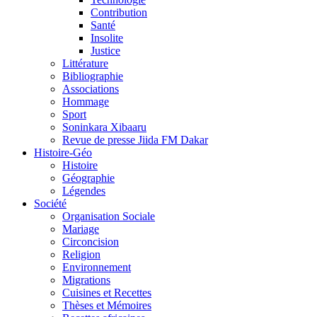
Contribution
Santé
Insolite
Justice
Littérature
Bibliographie
Associations
Hommage
Sport
Soninkara Xibaaru
Revue de presse Jiida FM Dakar
Histoire-Géo
Histoire
Géographie
Légendes
Société
Organisation Sociale
Mariage
Circoncision
Religion
Environnement
Migrations
Cuisines et Recettes
Thèses et Mémoires