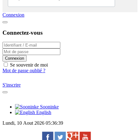
Connexion
Connectez-vous
Connexion
Se souvenir de moi
Mot de passe oublié ?
S'inscrire
Sooninke
English
Lundi, 10 Aout 2026 05:36:39