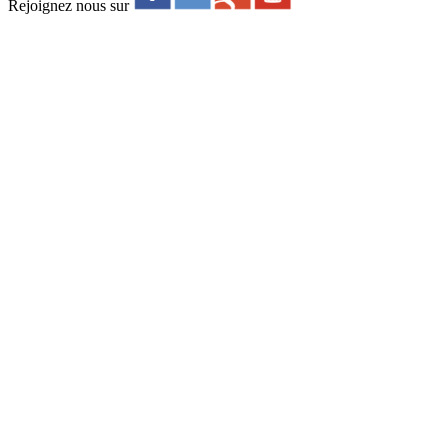
Rejoignez nous sur