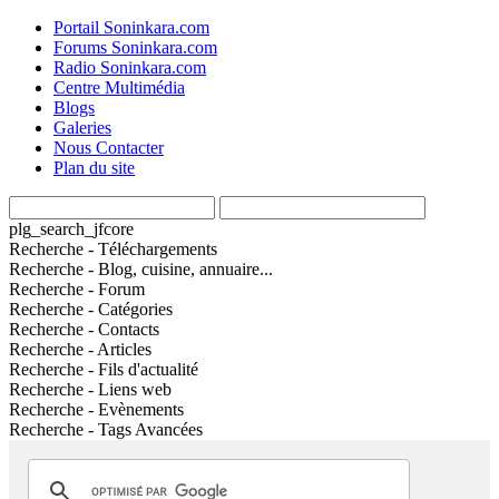
Portail Soninkara.com
Forums Soninkara.com
Radio Soninkara.com
Centre Multimédia
Blogs
Galeries
Nous Contacter
Plan du site
plg_search_jfcore
Recherche - Téléchargements
Recherche - Blog, cuisine, annuaire...
Recherche - Forum
Recherche - Catégories
Recherche - Contacts
Recherche - Articles
Recherche - Fils d'actualité
Recherche - Liens web
Recherche - Evènements
Recherche - Tags Avancées