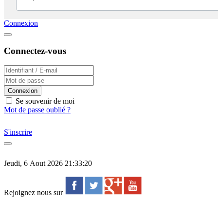
Connexion
Connectez-vous
Connexion
Se souvenir de moi
Mot de passe oublié ?
S'inscrire
Jeudi, 6 Aout 2026 21:33:20
Rejoignez nous sur