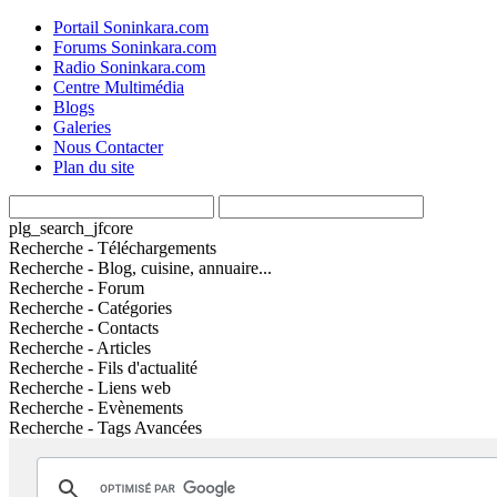
Portail Soninkara.com
Forums Soninkara.com
Radio Soninkara.com
Centre Multimédia
Blogs
Galeries
Nous Contacter
Plan du site
plg_search_jfcore
Recherche - Téléchargements
Recherche - Blog, cuisine, annuaire...
Recherche - Forum
Recherche - Catégories
Recherche - Contacts
Recherche - Articles
Recherche - Fils d'actualité
Recherche - Liens web
Recherche - Evènements
Recherche - Tags Avancées