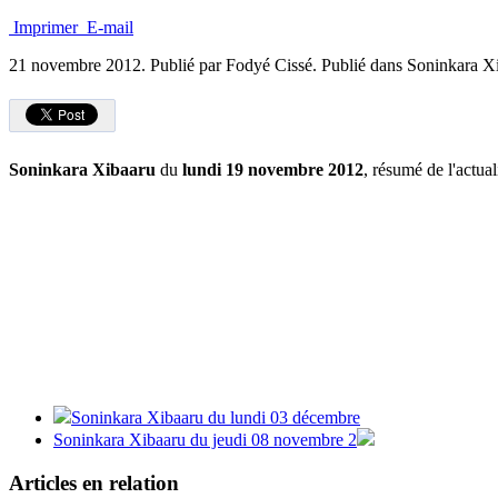
Imprimer
E-mail
21 novembre 2012.
Publié par Fodyé Cissé. Publié dans Soninkara X
Soninkara Xibaaru
du
lundi 19 novembre 2012
, résumé de l'actua
Soninkara Xibaaru du lundi 03 décembre
Soninkara Xibaaru du jeudi 08 novembre 2
Articles en relation