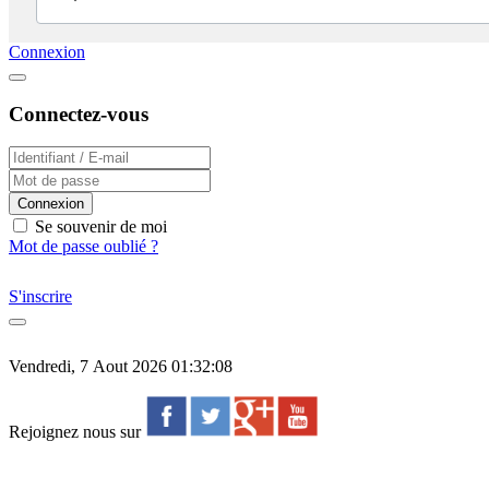
Connexion
Connectez-vous
Connexion
Se souvenir de moi
Mot de passe oublié ?
S'inscrire
Vendredi, 7 Aout 2026 01:32:08
Rejoignez nous sur