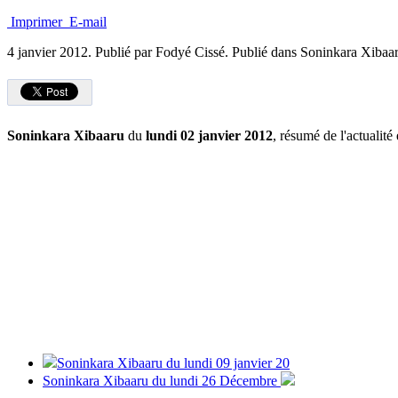
Imprimer
E-mail
4 janvier 2012.
Publié par Fodyé Cissé. Publié dans Soninkara Xibaa
Soninkara Xibaaru
du
lundi 02 janvier 2012
, résumé de l'actualité
Soninkara Xibaaru du lundi 09 janvier 20
Soninkara Xibaaru du lundi 26 Décembre