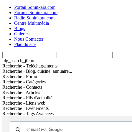
Portail Soninkara.com
Forums Soninkara.com
Radio Soninkara.com
Centre Multimédia
Blogs
Galeries
Nous Contacter
Plan du site
plg_search_jfcore
Recherche - Téléchargements
Recherche - Blog, cuisine, annuaire...
Recherche - Forum
Recherche - Catégories
Recherche - Contacts
Recherche - Articles
Recherche - Fils d'actualité
Recherche - Liens web
Recherche - Evènements
Recherche - Tags Avancées