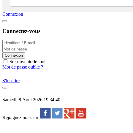
Connexion
Connectez-vous
Connexion
Se souvenir de moi
Mot de passe oublié ?
S'inscrire
Samedi, 8 Aout 2026 19:34:40
Rejoignez nous sur