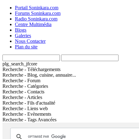
Portail Soninkara.com
Forums Soninkara.com
Radio Soninkara.com
Centre Multimédia
Blogs
Galeries
Nous Contacter
Plan du site
plg_search_jfcore
Recherche - Téléchargements
Recherche - Blog, cuisine, annuaire...
Recherche - Forum
Recherche - Catégories
Recherche - Contacts
Recherche - Articles
Recherche - Fils d'actualité
Recherche - Liens web
Recherche - Evènements
Recherche - Tags Avancées