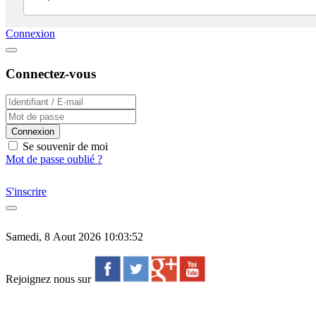
Connexion
Connectez-vous
Connexion
Se souvenir de moi
Mot de passe oublié ?
S'inscrire
Samedi, 8 Aout 2026 10:03:52
Rejoignez nous sur