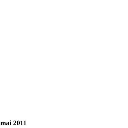
 mai 2011