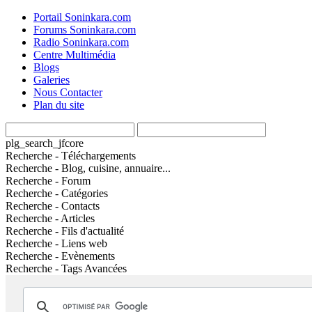
Portail Soninkara.com
Forums Soninkara.com
Radio Soninkara.com
Centre Multimédia
Blogs
Galeries
Nous Contacter
Plan du site
plg_search_jfcore
Recherche - Téléchargements
Recherche - Blog, cuisine, annuaire...
Recherche - Forum
Recherche - Catégories
Recherche - Contacts
Recherche - Articles
Recherche - Fils d'actualité
Recherche - Liens web
Recherche - Evènements
Recherche - Tags Avancées