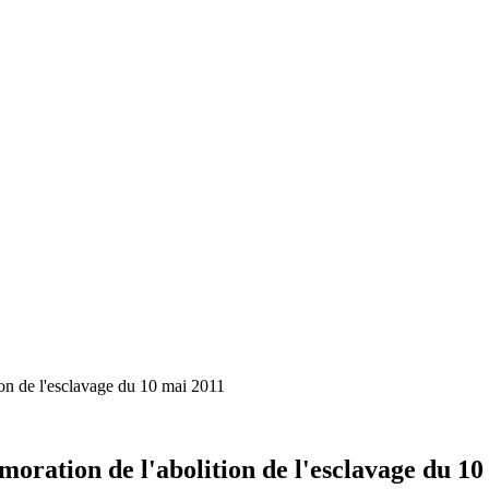
on de l'esclavage du 10 mai 2011
ration de l'abolition de l'esclavage du 10