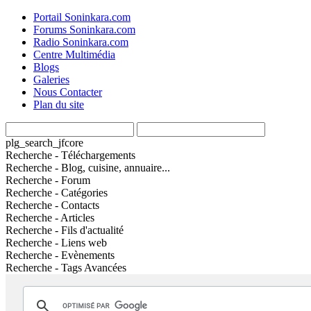
Portail Soninkara.com
Forums Soninkara.com
Radio Soninkara.com
Centre Multimédia
Blogs
Galeries
Nous Contacter
Plan du site
plg_search_jfcore
Recherche - Téléchargements
Recherche - Blog, cuisine, annuaire...
Recherche - Forum
Recherche - Catégories
Recherche - Contacts
Recherche - Articles
Recherche - Fils d'actualité
Recherche - Liens web
Recherche - Evènements
Recherche - Tags Avancées