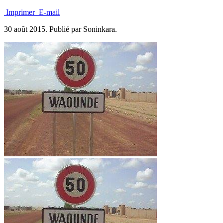
Imprimer
E-mail
30 août 2015.
Publié par Soninkara.