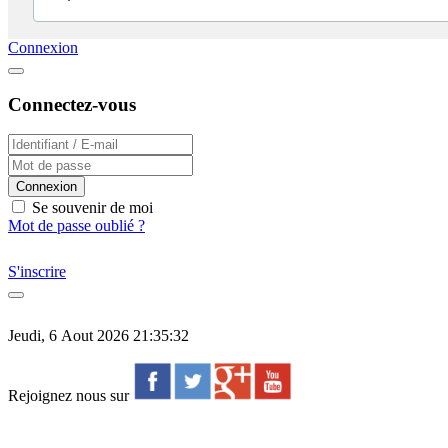
Connexion
Connectez-vous
Connexion
Se souvenir de moi
Mot de passe oublié ?
S'inscrire
Jeudi, 6 Aout 2026 21:35:32
Rejoignez nous sur