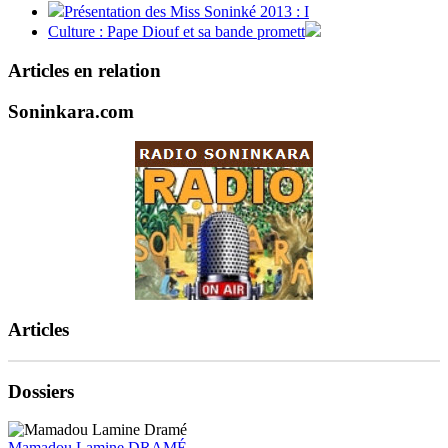
Présentation des Miss Soninké 2013 : I
Culture : Pape Diouf et sa bande promett
Articles en relation
Soninkara.com
Articles
Dossiers
Mamadou Lamine DRAMÉ