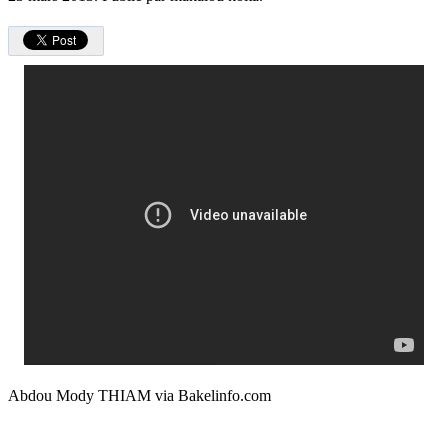
Abdou Mody THIAM via Bakelinfo.com