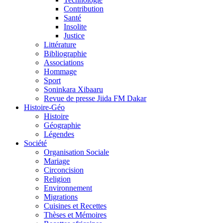
Contribution
Santé
Insolite
Justice
Littérature
Bibliographie
Associations
Hommage
Sport
Soninkara Xibaaru
Revue de presse Jiida FM Dakar
Histoire-Géo
Histoire
Géographie
Légendes
Société
Organisation Sociale
Mariage
Circoncision
Religion
Environnement
Migrations
Cuisines et Recettes
Thèses et Mémoires