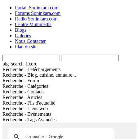
Portail Soninkara.com
Forums Soninkara.com
Radio Soninkara.com
Centre Multimédia
Blogs
Galeries
Nous Contacter
Plan du site
plg_search_jfcore
Recherche - Téléchargements
Recherche - Blog, cuisine, annuaire...
Recherche - Forum
Recherche - Catégories
Recherche - Contacts
Recherche - Articles
Recherche - Fils d'actualité
Recherche - Liens web
Recherche - Evènements
Recherche - Tags Avancées