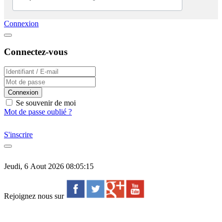
Connexion
Connectez-vous
Connexion
Se souvenir de moi
Mot de passe oublié ?
S'inscrire
Jeudi, 6 Aout 2026 08:05:15
Rejoignez nous sur