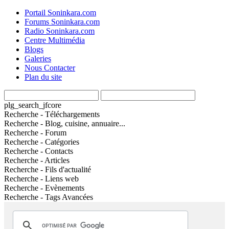
Portail Soninkara.com
Forums Soninkara.com
Radio Soninkara.com
Centre Multimédia
Blogs
Galeries
Nous Contacter
Plan du site
plg_search_jfcore
Recherche - Téléchargements
Recherche - Blog, cuisine, annuaire...
Recherche - Forum
Recherche - Catégories
Recherche - Contacts
Recherche - Articles
Recherche - Fils d'actualité
Recherche - Liens web
Recherche - Evènements
Recherche - Tags Avancées