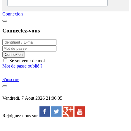
Connexion
Connectez-vous
Connexion
Se souvenir de moi
Mot de passe oublié ?
S'inscrire
Vendredi, 7 Aout 2026 21:06:05
Rejoignez nous sur