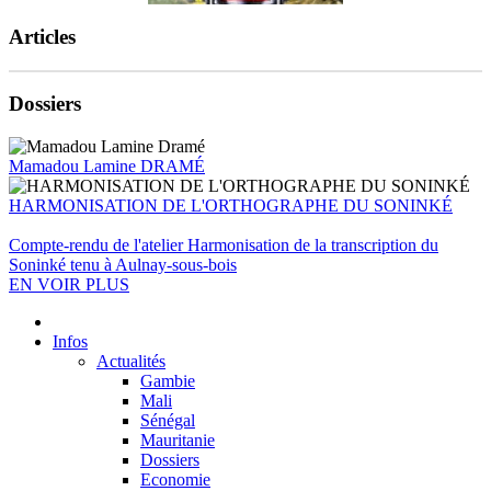
Articles
Dossiers
Mamadou Lamine DRAMÉ
HARMONISATION DE L'ORTHOGRAPHE DU SONINKÉ
Compte-rendu de l'atelier Harmonisation de la transcription du
Soninké tenu à Aulnay-sous-bois
EN VOIR PLUS
Infos
Actualités
Gambie
Mali
Sénégal
Mauritanie
Dossiers
Economie