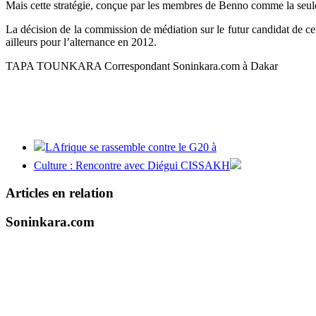
Mais cette stratégie, conçue par les membres de Benno comme la seule
La décision de la commission de médiation sur le futur candidat de ce
ailleurs pour l’alternance en 2012.
TAPA TOUNKARA Correspondant Soninkara.com à Dakar
LAfrique se rassemble contre le G20 à
Culture : Rencontre avec Diégui CISSAKH
Articles en relation
Soninkara.com