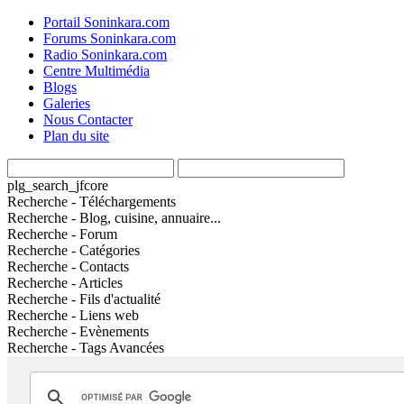
Portail Soninkara.com
Forums Soninkara.com
Radio Soninkara.com
Centre Multimédia
Blogs
Galeries
Nous Contacter
Plan du site
plg_search_jfcore
Recherche - Téléchargements
Recherche - Blog, cuisine, annuaire...
Recherche - Forum
Recherche - Catégories
Recherche - Contacts
Recherche - Articles
Recherche - Fils d'actualité
Recherche - Liens web
Recherche - Evènements
Recherche - Tags Avancées