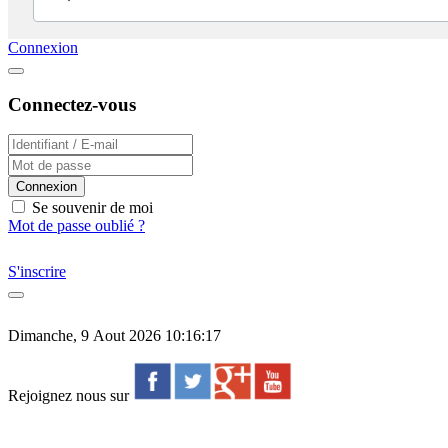
Connexion
Connectez-vous
Connexion
Se souvenir de moi
Mot de passe oublié ?
S'inscrire
Dimanche, 9 Aout 2026 10:16:17
Rejoignez nous sur