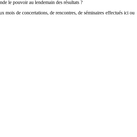
nde le pouvoir au lendemain des résultats ?
x mois de concertations, de rencontres, de séminaires effectués ici ou