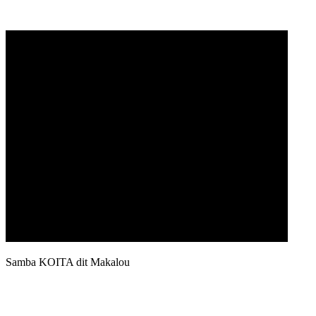
Samba KOITA dit Makalou