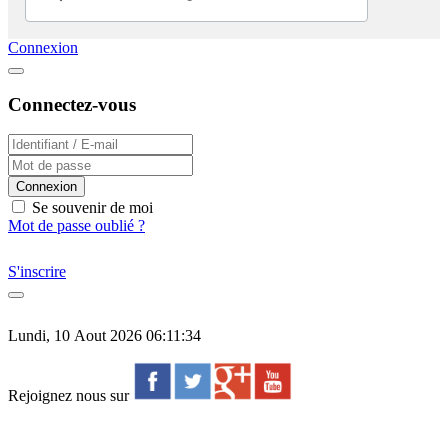
Connexion
Connectez-vous
Connexion
Se souvenir de moi
Mot de passe oublié ?
S'inscrire
Lundi, 10 Aout 2026 06:11:34
Rejoignez nous sur