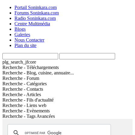
Portail Soninkara.com
Forums Soninkara.com
Radio Soninkara.com
Centre Multimédia
Blogs
Galeries
Nous Contacter
Plan du site
plg_search_jfcore
Recherche - Téléchargements
Recherche - Blog, cuisine, annuaire...
Recherche - Forum
Recherche - Catégories
Recherche - Contacts
Recherche - Articles
Recherche - Fils d'actualité
Recherche - Liens web
Recherche - Evènements
Recherche - Tags Avancées