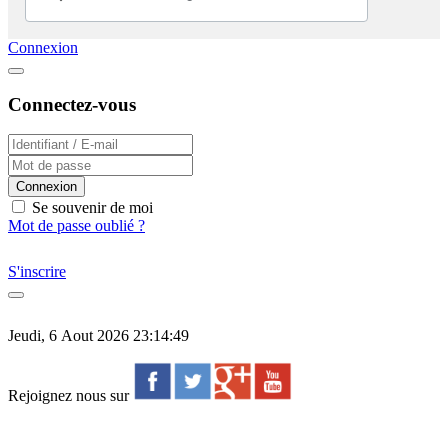
Connexion
Connectez-vous
Connexion
Se souvenir de moi
Mot de passe oublié ?
S'inscrire
Jeudi, 6 Aout 2026 23:14:49
Rejoignez nous sur