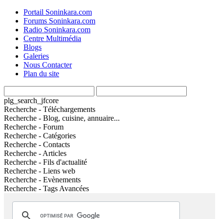
Portail Soninkara.com
Forums Soninkara.com
Radio Soninkara.com
Centre Multimédia
Blogs
Galeries
Nous Contacter
Plan du site
plg_search_jfcore
Recherche - Téléchargements
Recherche - Blog, cuisine, annuaire...
Recherche - Forum
Recherche - Catégories
Recherche - Contacts
Recherche - Articles
Recherche - Fils d'actualité
Recherche - Liens web
Recherche - Evènements
Recherche - Tags Avancées