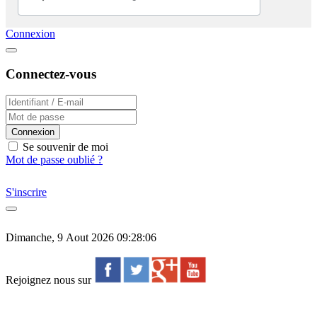
Connexion
Connectez-vous
Connexion
Se souvenir de moi
Mot de passe oublié ?
S'inscrire
Dimanche, 9 Aout 2026 09:28:06
Rejoignez nous sur