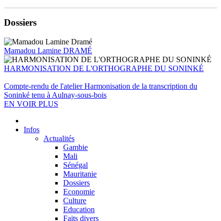
Dossiers
Mamadou Lamine DRAMÉ
HARMONISATION DE L'ORTHOGRAPHE DU SONINKÉ
Compte-rendu de l'atelier Harmonisation de la transcription du
Soninké tenu à Aulnay-sous-bois
EN VOIR PLUS
Infos
Actualités
Gambie
Mali
Sénégal
Mauritanie
Dossiers
Economie
Culture
Education
Faits divers