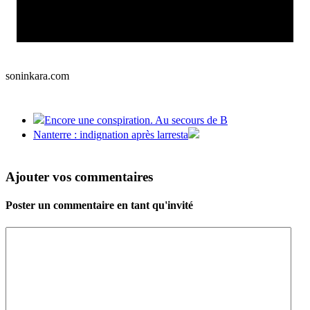
soninkara.com
Encore une conspiration. Au secours de B
Nanterre : indignation après larresta
Ajouter vos commentaires
Poster un commentaire en tant qu'invité