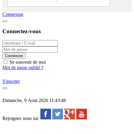
Connexion
Connectez-vous
Connexion
Se souvenir de moi
Mot de passe oublié ?
S'inscrire
Dimanche, 9 Aout 2026 11:43:48
Rejoignez nous sur