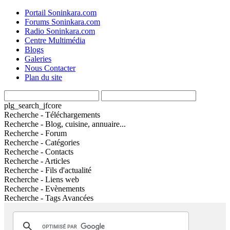
Portail Soninkara.com
Forums Soninkara.com
Radio Soninkara.com
Centre Multimédia
Blogs
Galeries
Nous Contacter
Plan du site
plg_search_jfcore
Recherche - Téléchargements
Recherche - Blog, cuisine, annuaire...
Recherche - Forum
Recherche - Catégories
Recherche - Contacts
Recherche - Articles
Recherche - Fils d'actualité
Recherche - Liens web
Recherche - Evènements
Recherche - Tags Avancées