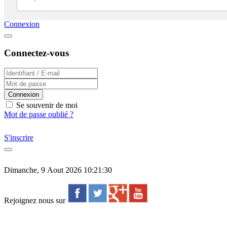
Connexion
Connectez-vous
Connexion
Se souvenir de moi
Mot de passe oublié ?
S'inscrire
Dimanche, 9 Aout 2026 10:21:30
Rejoignez nous sur