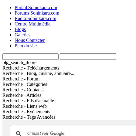
Portail Soninkara.com
Forums Soninkara.com
Radio Soninkara.com
Centre Multimédia
Blogs
Galeries
Nous Contacter
Plan du site
plg_search_jfcore
Recherche - Téléchargements
Recherche - Blog, cuisine, annuaire...
Recherche - Forum
Recherche - Catégories
Recherche - Contacts
Recherche - Articles
Recherche - Fils d'actualité
Recherche - Liens web
Recherche - Evènements
Recherche - Tags Avancées